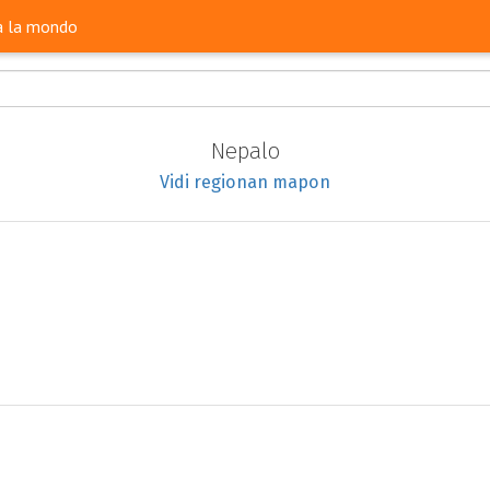
ra la mondo
Nepalo
Vidi regionan mapon