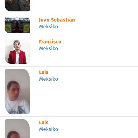
⌂
Profilo:
Juan Sebastian
LOĜEJO
Adreso:
Meksiko
⌂
Profilo:
Francisco
LOĜEJO
Adreso:
Meksiko
⌂
Profilo:
Luis
LOĜEJO
Adreso:
Meksiko
⌂
Profilo:
Luis
LOĜEJO
Adreso:
Meksiko