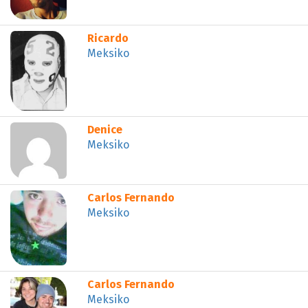
⌂
Profilo:
Ricardo
LOĜEJO
Adreso:
Meksiko
⌂
Profilo:
Denice
LOĜEJO
Adreso:
Meksiko
⌂
Profilo:
Carlos Fernando
LOĜEJO
Adreso:
Meksiko
⌂
Profilo:
Carlos Fernando
LOĜEJO
Adreso:
Meksiko